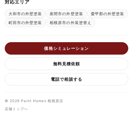
対応エリア
大和市の外壁塗装
座間市の外壁塗装
愛甲郡の外壁塗装
町田市の外壁塗装
相模原市の外装塗替え
価格シミュレーション
無料見積依頼
電話で相談する
© 2026 Paint Homes 相模原店
店舗トップへ