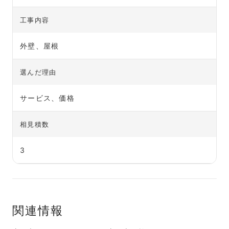
工事内容
外壁、屋根
選んだ理由
サービス、価格
相見積数
3
関連情報