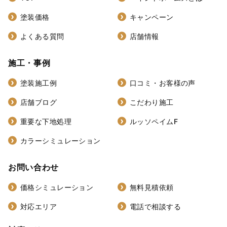
塗装価格
キャンペーン
よくある質問
店舗情報
施工・事例
塗装施工例
口コミ・お客様の声
店舗ブログ
こだわり施工
重要な下地処理
ルッソペイムF
カラーシミュレーション
お問い合わせ
価格シミュレーション
無料見積依頼
対応エリア
電話で相談する