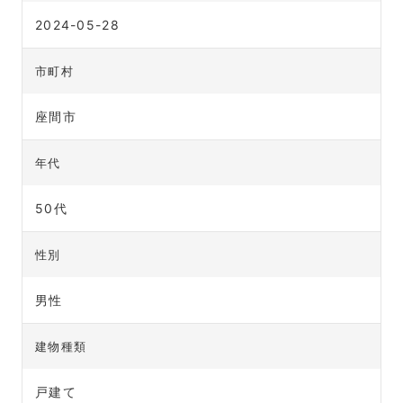
2024-05-28
市町村
座間市
年代
50代
性別
男性
建物種類
戸建て