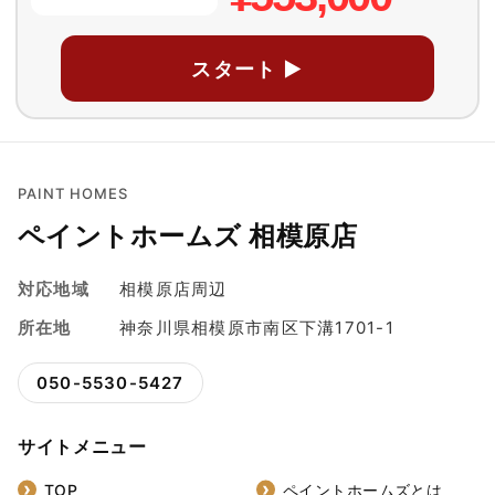
スタート ▶
PAINT HOMES
ペイントホームズ 相模原店
対応地域
相模原店周辺
所在地
神奈川県相模原市南区下溝1701-1
050-5530-5427
サイトメニュー
TOP
ペイントホームズとは